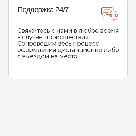
ЧИТАТЬ БОЛЬШЕ СТАТЕЙ