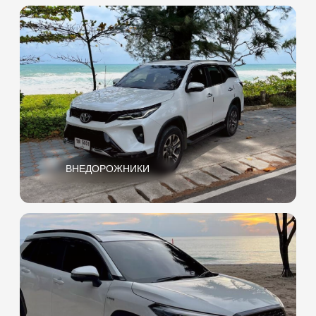
КАБРИОЛЕТЫ
БИЗНЕС