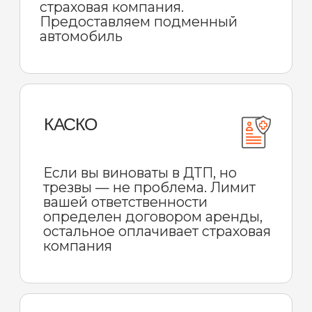
Попросить у друга, у которого уже
есть карта