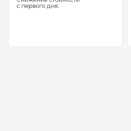
ПАРКЕТНИКИ
МИНИВЭНЫ