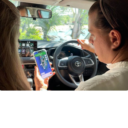
ЧИТАТЬ ВСЕ ОТЗЫВЫ