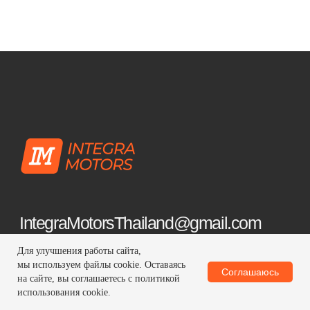
Для улучшения работы сайта,
мы используем файлы cookie. Оставаясь
Соглашаюсь
на сайте, вы соглашаетесь с политикой
использования cookie.