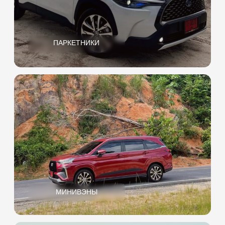
ЭКОНОМ
МОТОЦИКЛЫ