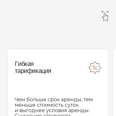
ВНЕДОРОЖНИКИ