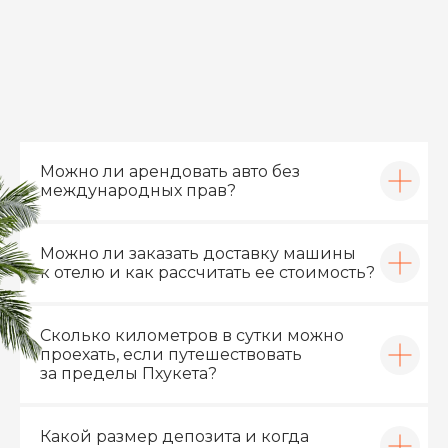
Можно ли арендовать авто без
международных прав?
Можно ли заказать доставку машины
к отелю и как рассчитать ее стоимость?
Сколько километров в сутки можно
проехать, если путешествовать
за пределы Пхукета?
Какой размер депозита и когда