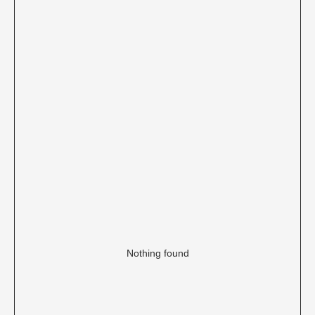
Nothing found