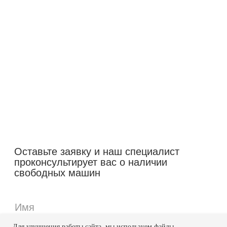
Для улучшения работы сайта, мы используем файлы