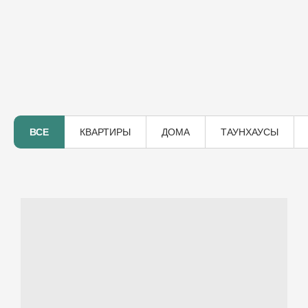
ВСЕ
КВАРТИРЫ
ДОМА
ТАУНХАУСЫ