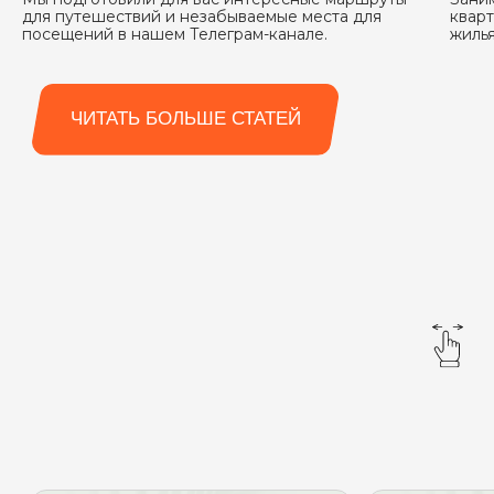
для путешествий и незабываемые места для
квар
посещений в нашем Телеграм-канале.
жилья