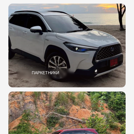
БИЗНЕС
ЭКОНОМ