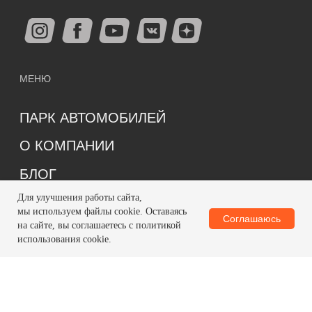
Для улучшения работы сайта,
мы используем файлы cookie. Оставаясь
Соглашаюсь
на сайте, вы соглашаетесь с политикой
использования cookie.