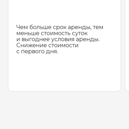
ВНЕДОРОЖНИКИ
ПАРКЕТНИКИ