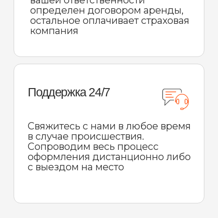
ЧИТАТЬ БОЛЬШЕ СТАТЕЙ