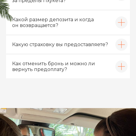
за пределы Пхукета?
Какой размер депозита и когда
он возвращается?
Какую страховку вы предоставляете?
Как отменить бронь и можно ли
вернуть предоплату?