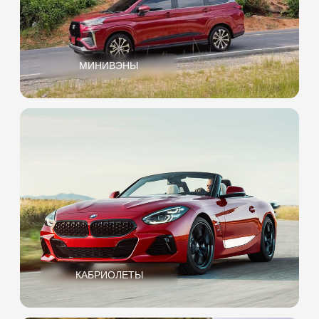
МОТОЦИКЛЫ
Возраст
старше 25 лет