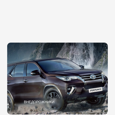
МИНИВЭНЫ
КАБРИОЛЕТЫ