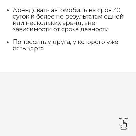
О КОМПАНИИ
БЛОГ
КОНТАКТЫ
ГРУППА КОМПАНИЙ ИНТЕГРА
УСЛОВИЯ АРЕНДЫ
ДОГОВОР АРЕНДЫ
ПОЛИТИКА КОНФИДЕНЦИАЛЬНОСТИ