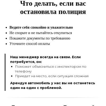
Что делать, если вас
остановила полиция
Ведите себя спокойно и уважительно
Не спорьте и не пытайтесь откупиться
Покажите документы по требованию
Уточните способ оплаты
Наш менеджер всегда на связи. Если
потребуется, он:
Поможет объясниться с инспектором по
телефону
Приедет на место, если ситуация сложная
Арендуя автомобиль у нас вы не останетесь
один на один с проблемой.