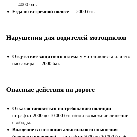
— 4000 бат.
Езда по встречной полосе
— 2000 бат.
Нарушения для водителей мотоциклов
Отсутствие защитного шлема
у мотоциклиста или его
пассажира — 2000 бат.
Опасные действия на дороге
Отказ остановиться по требованию полиции
—
штраф от 2000 до 10 000 бат и/или возможное лишение
свободы.
Вождение в состоянии алкогольного опьянения
(первое нарушение)
— штраф от 5000 до 20 000 бат +