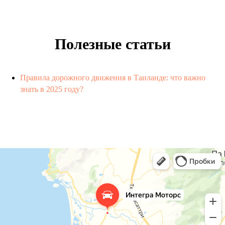
Полезные статьи
Правила дорожного движения в Таиланде: что важно
знать в 2025 году?