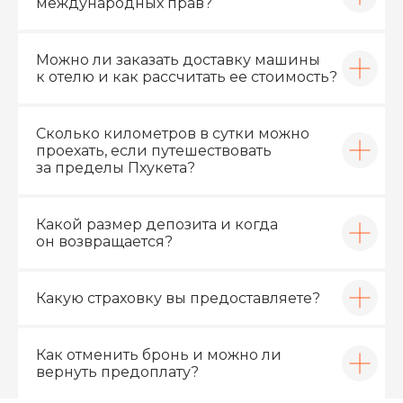
международных прав?
Можно ли заказать доставку машины
к отелю и как рассчитать ее стоимость?
Сколько километров в сутки можно
проехать, если путешествовать
за пределы Пхукета?
Какой размер депозита и когда
он возвращается?
Какую страховку вы предоставляете?
Как отменить бронь и можно ли
вернуть предоплату?