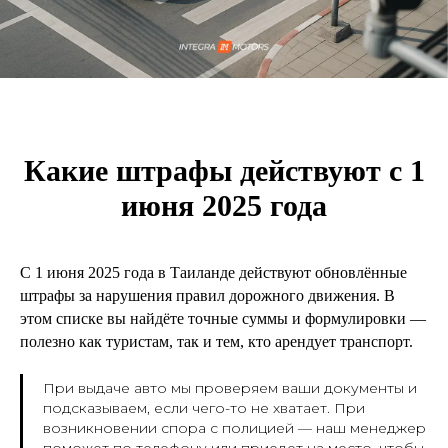
Какие штрафы действуют с 1
июня 2025 года
С 1 июня 2025 года в Таиланде действуют обновлённые
штрафы за нарушения правил дорожного движения. В
этом списке вы найдёте точные суммы и формулировки —
полезно как туристам, так и тем, кто арендует транспорт.
При выдаче авто мы проверяем ваши документы и
подсказываем, если чего-то не хватает. При
возникновении спора с полицией — наш менеджер