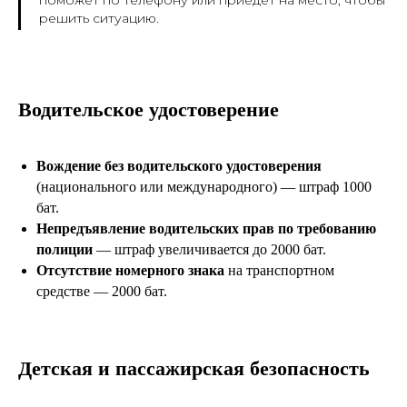
поможет по телефону или приедет на место, чтобы
решить ситуацию.
Водительское удостоверение
Вождение без водительского удостоверения
(национального или международного) — штраф 1000
бат.
Непредъявление водительских прав по требованию
полиции
— штраф увеличивается до 2000 бат.
Отсутствие номерного знака
на транспортном
средстве — 2000 бат.
Детская и пассажирская безопасность