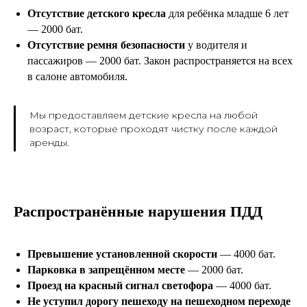
Отсутствие детского кресла
для ребёнка младше 6 лет
— 2000 бат.
Отсутствие ремня безопасности
у водителя и
пассажиров — 2000 бат. Закон распространяется на всех
в салоне автомобиля.
Мы предоставляем детские кресла на любой
возраст, которые проходят чистку после каждой
аренды.
Распространённые нарушения ПДД
Превышение установленной скорости
— 4000 бат.
Парковка в запрещённом месте
— 2000 бат.
Проезд на красный сигнал светофора
— 4000 бат.
Не уступил дорогу пешеходу на пешеходном переходе