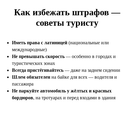
Как избежать штрафов —
советы туристу
Иметь права с латиницей
(национальные или
международные)
Не превышать скорость
— особенно в городах и
туристических зонах
Всегда пристёгивайтесь
— даже на заднем сидении
Шлем обязателен
на байке для всех — водителя и
пассажира
Не паркуйте автомобиль у жёлтых и красных
бордюров
, на тротуарах и перед входами в здания