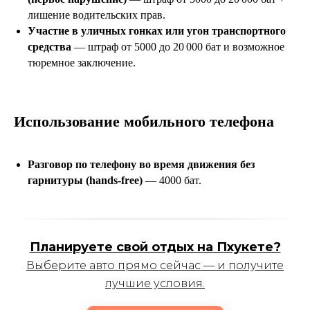
лишение водительских прав.
Участие в уличных гонках или угон транспортного
средства
— штраф от 5000 до 20 000 бат и возможное
тюремное заключение.
Использование мобильного телефона
Разговор по телефону во время движения без
гарнитуры (hands-free)
— 4000 бат.
Планируете свой отдых на Пхукете?
Выберите авто прямо сейчас — и получите
лучшие условия.