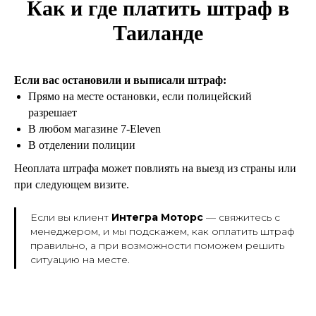
Как и где платить штраф в
Таиланде
Если вас остановили и выписали штраф:
Прямо на месте остановки, если полицейский
разрешает
В любом магазине 7-Eleven
В отделении полиции
Неоплата штрафа может повлиять на выезд из страны или
при следующем визите.
Если вы клиент
Интегра Моторс
— свяжитесь с
менеджером, и мы подскажем, как оплатить штраф
правильно, а при возможности поможем решить
ситуацию на месте.