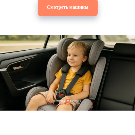
Смотреть машины