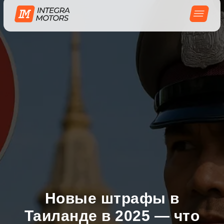
Новые штрафы в
Таиланде в 2025 — что