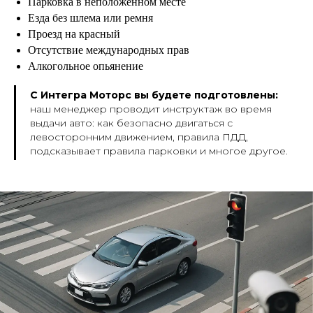
Парковка в неположенном месте
Езда без шлема или ремня
Проезд на красный
Отсутствие международных прав
Алкогольное опьянение
С Интегра Моторс вы будете подготовлены:
наш менеджер проводит инструктаж во время
выдачи авто: как безопасно двигаться с
левосторонним движением, правила ПДД,
подсказывает правила парковки и многое другое.