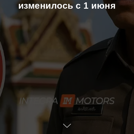
изменилось с 1 июня