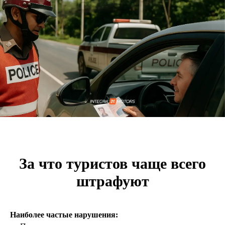
За что туристов чаще всего
штрафуют
Наиболее частые нарушения: