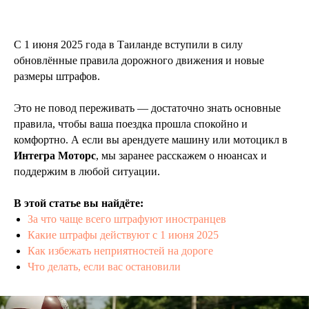
С 1 июня 2025 года в Таиланде вступили в силу
обновлённые правила дорожного движения и новые
размеры штрафов.
Это не повод переживать — достаточно знать основные
правила, чтобы ваша поездка прошла спокойно и
комфортно. А если вы арендуете машину или мотоцикл в
Интегра Моторс
, мы заранее расскажем о нюансах и
поддержим в любой ситуации.
В этой статье вы найдёте:
За что чаще всего штрафуют иностранцев
Какие штрафы действуют с 1 июня 2025
Как избежать неприятностей на дороге
Что делать, если вас остановили