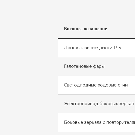
Внешнее оснащение
Легкосплавные диски R15
Галогеновые фары
Светодиодные ходовые огни
Электропривод боковых зеркал
Боковые зеркала с повторителя