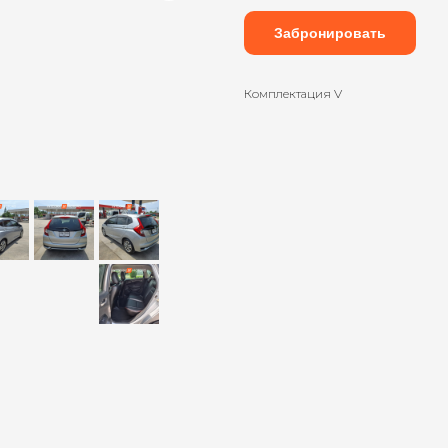
Забронировать
Комплектация V