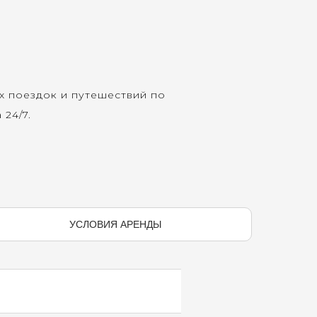
х поездок и путешествий по
 24/7.
УСЛОВИЯ АРЕНДЫ