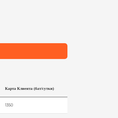
Карта Клиента (бат/сутки)
1350