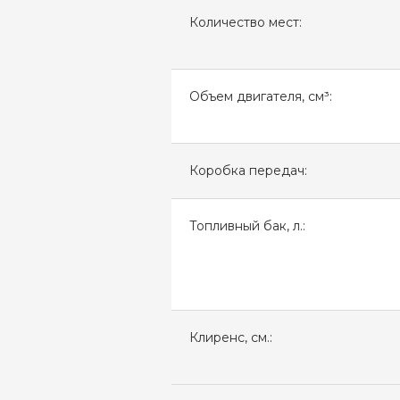
Количество мест:
Объем двигателя, см³:
Коробка передач:
Топливный бак, л.:
Клиренс, см.: