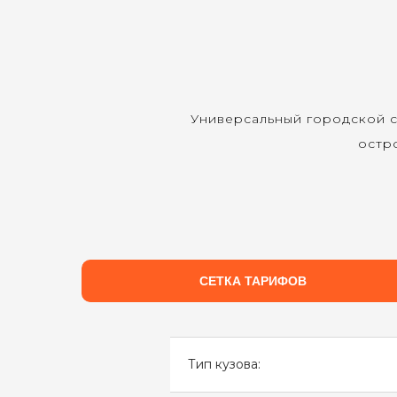
Универсальный городской с
остро
СЕТКА ТАРИФОВ
Тип кузова: