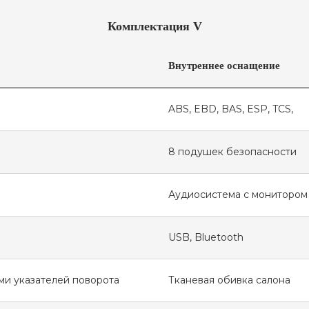
Комплектация V
Внутреннее оснащение
ABS, EBD, BAS, ESP, TCS,
8 подушек безопасности
Аудиосистема с монитором
USB, Bluetooth
ми указателей поворота
Тканевая обивка салона