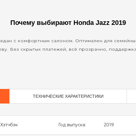
Почему выбирают Honda Jazz 2019
едан с комфортным салоном. Оптимален для семейны
ву. Без скрытых платежей, всё прозрачно, поддержка
ТЕХНИЧЕСКИЕ ХАРАКТЕРИСТИКИ
Хэтчбэк
Год выпуска:
2019