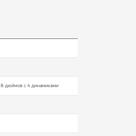
 8 дюймов с 4 динамиками