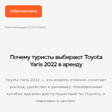
Забронировать
Комплектация 1.2 CVT Sport
Почему туристы выбирают Toyota
Yaris 2022 в аренду
Toyota Yaris 2022
—
эта модель отлично сочетает
расход, удобство и динамику. Манёвренный
хэтчбек идеален для путешествий по Пхукету и
парковки в центре.