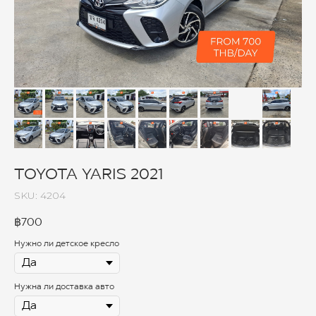
TOYOTA YARIS 2021
SKU:
4204
฿
700
Нужно ли детское кресло
Нужна ли доставка авто