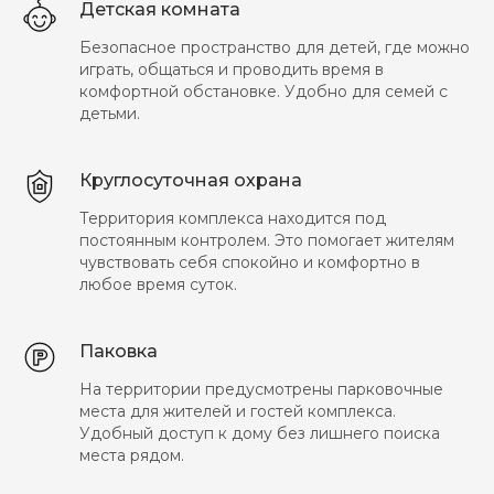
Детская комната
Безопасное пространство для детей, где можно
играть, общаться и проводить время в
комфортной обстановке. Удобно для семей с
детьми.
Круглосуточная охрана
Территория комплекса находится под
постоянным контролем. Это помогает жителям
чувствовать себя спокойно и комфортно в
любое время суток.
Паковка
На территории предусмотрены парковочные
места для жителей и гостей комплекса.
Удобный доступ к дому без лишнего поиска
места рядом.