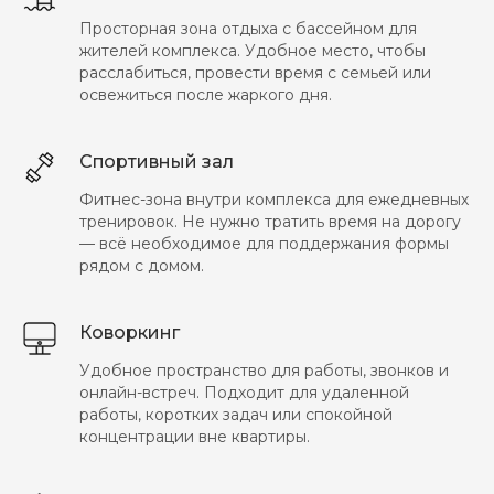
Просторная зона отдыха с бассейном для
жителей комплекса. Удобное место, чтобы
расслабиться, провести время с семьей или
освежиться после жаркого дня.
Спортивный зал
Фитнес-зона внутри комплекса для ежедневных
тренировок. Не нужно тратить время на дорогу
— всё необходимое для поддержания формы
рядом с домом.
Коворкинг
Удобное пространство для работы, звонков и
Калькулятор
онлайн-встреч. Подходит для удаленной
работы, коротких задач или спокойной
концентрации вне квартиры.