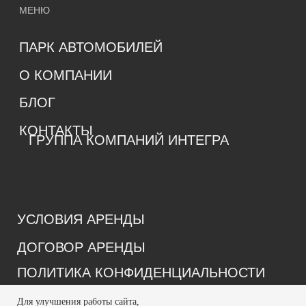
Для улучшения работы сайта,