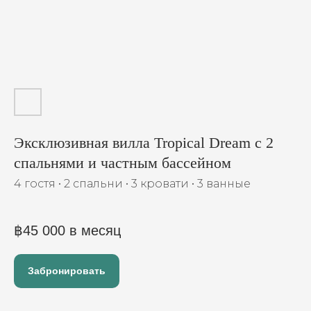
Эксклюзивная вилла Tropical Dream с 2
спальнями и частным бассейном
4 гостя • 2 спальни • 3 кровати • 3 ванные
฿
45 000 в месяц
Забронировать