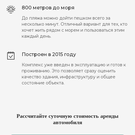
800 метров до моря
До пляжа можно дойти пешком всего за
несколько минут. Отличный вариант для тех, кто
хочет жить рядом с морем и пользоваться этим
каждый день.
Построен в 2015 году
Комплекс уже введен в эксплуатацию и готов к
проживанию. Это позволяет сразу оценить
качество здания, инфраструктуру и общее
состояние объекта.
Рассчитайте суточную стоимость аренды
автомобиля