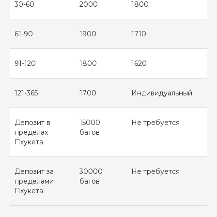
30-60
2000
1800
61-90
1900
1710
91-120
1800
1620
121-365
1700
Индивидуальный
Депозит в
15000
Не требуется
пределах
батов
Пхукета
Депозит за
30000
Не требуется
пределами
батов
Пхукета