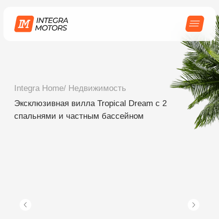
Integra Home
/ Недвижимость
Эксклюзивная вилла Tropical Dream с 2
спальнями и частным бассейном