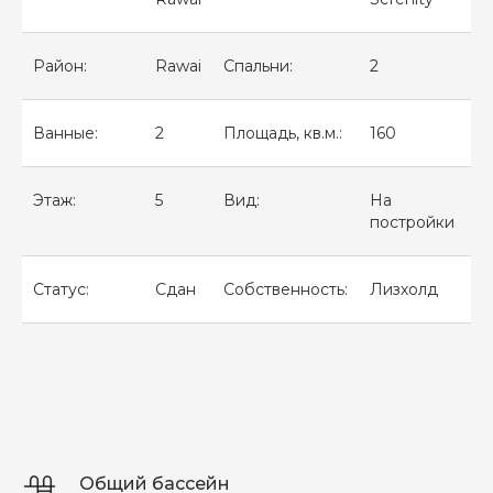
Район:
Rawai
Спальни:
2
Ванные:
2
Площадь, кв.м.:
160
Этаж:
5
Вид:
На
постройки
Статус:
Сдан
Собственность:
Лизхолд
Общий бассейн