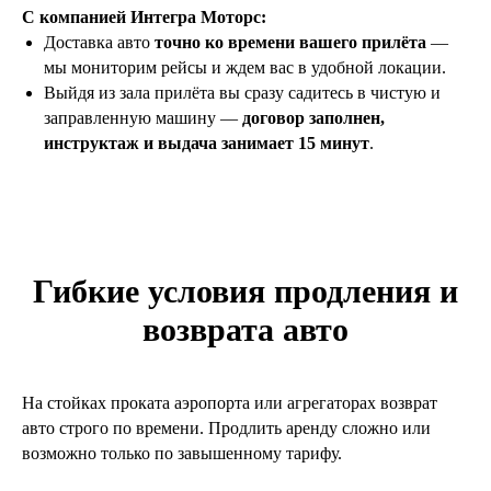
С компанией Интегра Моторс:
Доставка авто
точно ко времени вашего прилёта
—
мы мониторим рейсы и ждем вас в удобной локации.
Выйдя из зала прилёта вы сразу садитесь в чистую и
заправленную машину —
договор заполнен,
инструктаж и выдача занимает 15 минут
.
Гибкие условия продления и
возврата авто
На стойках проката аэропорта или агрегаторах возврат
авто строго по времени. Продлить аренду сложно или
возможно только по завышенному тарифу.