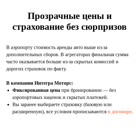
Прозрачные цены и
страхование без сюрпризов
В аэропорту стоимость аренды авто выше из-за
дополнительных сборов. В агрегаторах финальная сумма
часто оказывается больше из-за скрытых комиссий и
дорогих страховок по факту.
В компании Интегра Моторс:
Фиксированная цена
при бронировании — без
аэропортовых наценок и скрытых платежей.
Вы заранее выбираете страховку (базовую или
расширенную), все условия прописываются
в договоре
.