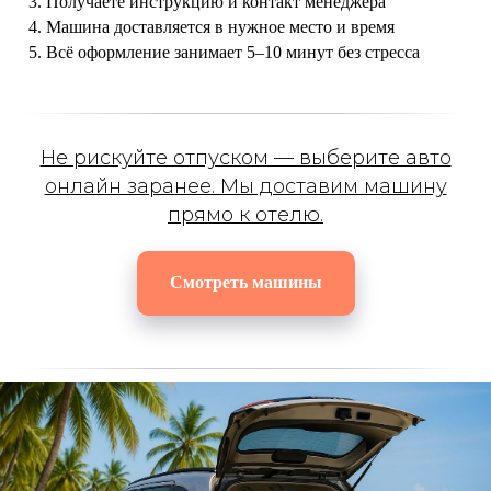
Получаете инструкцию и контакт менеджера
Машина доставляется в нужное место и время
Всё оформление занимает 5–10 минут без стресса
Не рискуйте отпуском — выберите авто
онлайн заранее. Мы доставим машину
прямо к отелю.
Смотреть машины