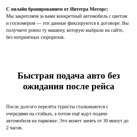
С онлайн бронированием от Интегра Моторс:
Мы закрепляем за вами конкретный автомобиль с цветом
и госномером — эти данные фиксируются в договоре. Вы
получаете ровно ту машину, которую выбрали на сайте,
без неприятных сюрпризов.
Быстрая подача авто без
ожидания после рейса
После долгого перелёта туристы сталкиваются с
очередями на стойках, а потом ещё ждут подачи
автомобиля на парковке. Это может занять от 30 минут до
2 часов.