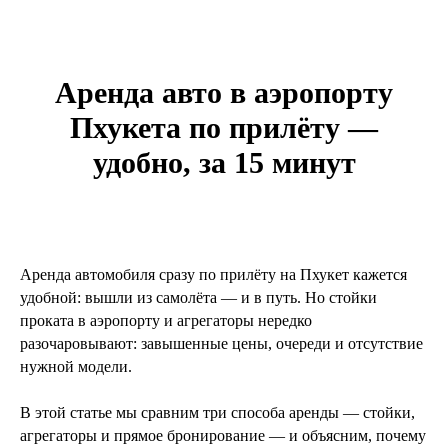
Аренда авто в аэропорту
Пхукета по прилёту —
удобно, за 15 минут
Аренда автомобиля сразу по прилёту на Пхукет кажется
удобной: вышли из самолёта — и в путь. Но стойки
проката в аэропорту и агрегаторы нередко
разочаровывают: завышенные цены, очереди и отсутствие
нужной модели.
В этой статье мы сравним три способа аренды — стойки,
агрегаторы и прямое бронирование — и объясним, почему