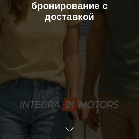
бронирование с
доставкой