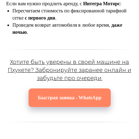
Если вам нужно продлить аренду, с
Интегра Моторс
:
Пересчитаем стоимость по фиксированной тарифной
сетке
с первого дня
.
Проведем возврат автомобиля в любое время,
даже
ночью
.
Хотите быть уверены в своей машине на
Пхукете? Забронируйте заранее онлайн и
забудьте про очереди.
Быстрая заявка - WhatsApp