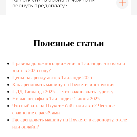
вернуть предоплату?
Полезные статьи
Правила дорожного движения в Таиланде: что важно
знать в 2025 году?
Цены на аренду авто в Таиланде 2025
Как арендовать машину на Пхукете: инструкция
ПДД Таиланда 2025 — что важно знать туристу
Новые штрафы в Таиланде с 1 июня 2025
Что выбрать на Пхукете: байк или авто? Честное
сравнение с расчётами
Где арендовать машину на Пхукете: в аэропорту, отеле
или онлайн?