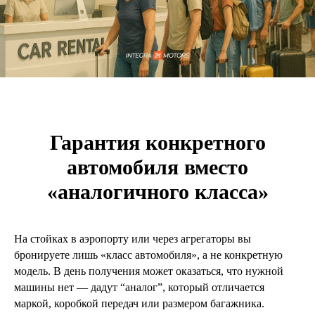
Гарантия конкретного
автомобиля вместо
«аналогичного класса»
На стойках в аэропорту или через агрегаторы вы
бронируете лишь «класс автомобиля», а не конкретную
модель. В день получения может оказаться, что нужной
машины нет — дадут “аналог”, который отличается
маркой, коробкой передач или размером багажника.