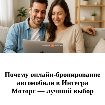
Почему онлайн-бронирование
автомобиля в Интегра
Моторс — лучший выбор