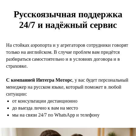
Русскоязычная поддержка
24/7 и надёжный сервис
На стойках аэропорта и у агрегаторов сотрудники говорят
только на английском. В случае проблем вам придётся
разбираться самостоятельно и в условиях договора и в
страховке.
С компанией Интегра Моторс
, у вас будет персональный
менеджер на русском языке, который поможет в любой
ситуации:
от консультации дистанционно
до выезда лично к вам на место
мы на связи 24/7 по WhatsApp и телефону