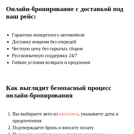
Онлайн-бронирование с доставкой под
ваш рейс:
Гарантию конкретного автомобиля
Доставку вовремя без очередей
Честную цену без скрытых сборов
Русскоязычную поддержку 24/7
Гибкие условия возврата и продления
Как выглядит безопасный процесс
онлайн-бронирования
Вы выбираете авто из
каталога
, указываете даты и
предпочтения
Подтверждаете бронь и вносите оплату