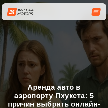
Аренда авто в
аэропорту Пхукета: 5
причин выбрать онлайн-